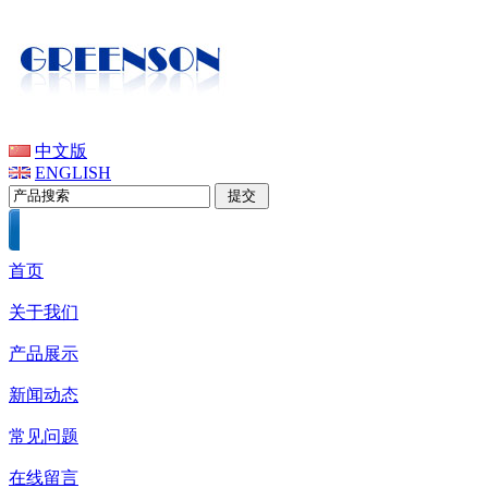
中文版
ENGLISH
首页
关于我们
产品展示
新闻动态
常见问题
在线留言