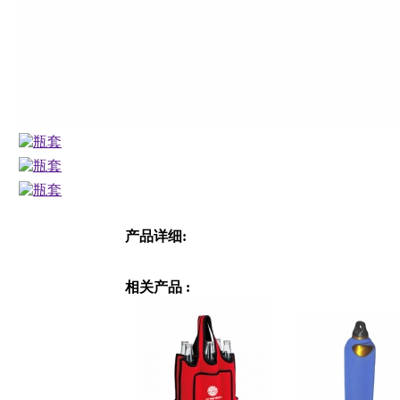
产品详细:
相关产品 :